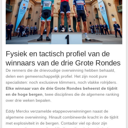
Fysiek en tactisch profiel van de
winnaars van de drie Grote Rondes
De renners die de drievoudige overwinning hebben behaald,
delen een gemeenschappelijk profiel. Het zijn nooit pure
specialisten: noch exclusieve klimmers, noch vlakke rolrijders.
Elke winnaar van de drie Grote Rondes beheerst de tijdrit
en de hoge bergen
, twee disciplines die de algemene ranking
over drie weken bepalen.
Eddy Merckx verzamelde etappeoverwinningen naast de
algemene overwinning. Hinault combineerde kracht in de tijdrit
met explosiviteit in de bergen. Contador viel op door zijn