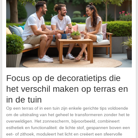
Focus op de decoratietips die
het verschil maken op terras en
in de tuin
Op een terras of in een tuin zijn enkele gerichte tips voldoende
om de uitstraling van het geheel te transformeren zonder het te
overweldigen. Het zonnescherm, bijvoorbeeld, combineert
esthetiek en functionaliteit: de lichte stof, gespannen boven een
eet- of zithoek, moduleert het licht en creëert een sfeervolle