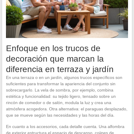
Enfoque en los trucos de
decoración que marcan la
diferencia en terraza y jardín
En una terraza o en un jardín, algunos trucos específicos son
suficientes para transformar la apariencia del conjunto sin
sobrecargarlo. La vela de sombra, por ejemplo, combina
estética y funcionalidad: su tejido ligero, tensado sobre un
rincón de comedor o de salón, modula la luz y crea una
atmósfera acogedora. Otra alternativa: el paraguas desplazado,
que se mueve según las necesidades y las horas del día.
En cuanto a los accesorios, cada detalle cuenta. Una alfombra
de exterior estructura el espacio de descanso, cojines de