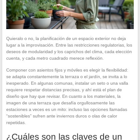
Quieralo o no, la planificación de un espacio exterior no deja
lugar a la improvisación. Entre las restricciones regulatorias, los
deseos de modularidad y los caprichos del clima, cada elección
cuenta, y cada metro cuadrado merece reflexión.
Componer con asientos fijos y móviles es elegir la flexibilidad:
se adapta constantemente la terraza o el jardín, se invita a lo
inesperado. En algunas comunas, instalar un seto o una valla
requiere respetar distancias precisas, y ahí está el plan de
diseño que hay que revisar. En cuanto a los materiales, la
imagen de una terraza que desafía orgullosamente las
estaciones a veces es un mito: incluso las opciones llamadas
“sostenibles” sufren ante inviernos duros o olas de calor
repetidas.
¿Cuáles son las claves de un