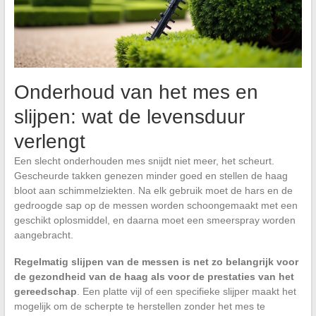
Onderhoud van het mes en
slijpen: wat de levensduur
verlengt
Een slecht onderhouden mes snijdt niet meer, het scheurt.
Gescheurde takken genezen minder goed en stellen de haag
bloot aan schimmelziekten. Na elk gebruik moet de hars en de
gedroogde sap op de messen worden schoongemaakt met een
geschikt oplosmiddel, en daarna moet een smeerspray worden
aangebracht.
Regelmatig slijpen van de messen is net zo belangrijk voor
de gezondheid van de haag als voor de prestaties van het
gereedschap
. Een platte vijl of een specifieke slijper maakt het
mogelijk om de scherpte te herstellen zonder het mes te