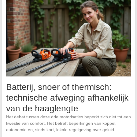
Batterij, snoer of thermisch:
technische afweging afhankelijk
van de haaglengte
Het debat tussen deze drie motorisaties beperkt zich niet tot een
kwestie van comfort. Het betreft beperkingen van koppel,
autonomie en, sinds kort, lokale regelgeving over geluid.