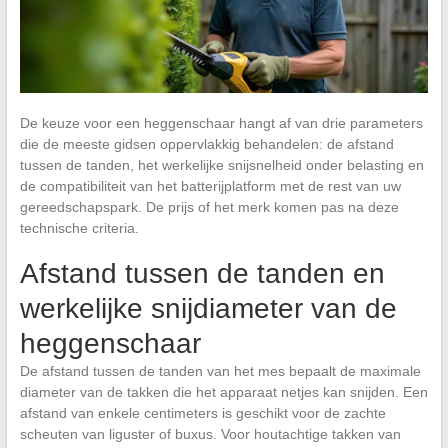
De keuze voor een heggenschaar hangt af van drie parameters
die de meeste gidsen oppervlakkig behandelen: de afstand
tussen de tanden, het werkelijke snijsnelheid onder belasting en
de compatibiliteit van het batterijplatform met de rest van uw
gereedschapspark. De prijs of het merk komen pas na deze
technische criteria.
Afstand tussen de tanden en
werkelijke snijdiameter van de
heggenschaar
De afstand tussen de tanden van het mes bepaalt de maximale
diameter van de takken die het apparaat netjes kan snijden. Een
afstand van enkele centimeters is geschikt voor de zachte
scheuten van liguster of buxus. Voor houtachtige takken van