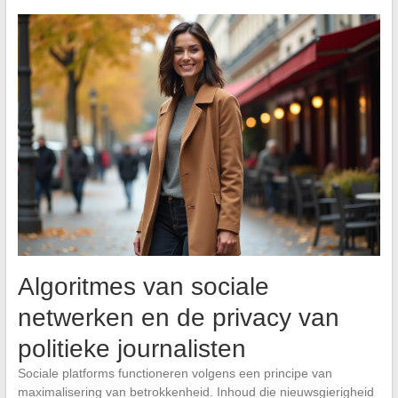
Algoritmes van sociale
netwerken en de privacy van
politieke journalisten
Sociale platforms functioneren volgens een principe van
maximalisering van betrokkenheid. Inhoud die nieuwsgierigheid