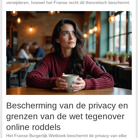
verwijderen, hoewel het Franse recht dit theoretisch beschermt.
Bescherming van de privacy en
grenzen van de wet tegenover
online roddels
Het Franse Burgerlijk Wetboek beschermt de privacy van elke