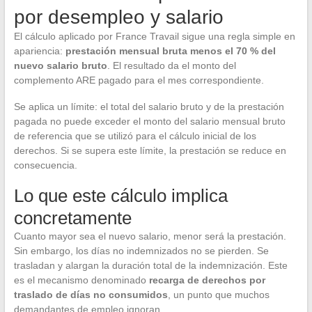
por desempleo y salario
El cálculo aplicado por France Travail sigue una regla simple en
apariencia:
prestación mensual bruta menos el 70 % del
nuevo salario bruto
. El resultado da el monto del
complemento ARE pagado para el mes correspondiente.
Se aplica un límite: el total del salario bruto y de la prestación
pagada no puede exceder el monto del salario mensual bruto
de referencia que se utilizó para el cálculo inicial de los
derechos. Si se supera este límite, la prestación se reduce en
consecuencia.
Lo que este cálculo implica
concretamente
Cuanto mayor sea el nuevo salario, menor será la prestación.
Sin embargo, los días no indemnizados no se pierden. Se
trasladan y alargan la duración total de la indemnización. Este
es el mecanismo denominado
recarga de derechos por
traslado de días no consumidos
, un punto que muchos
demandantes de empleo ignoran.