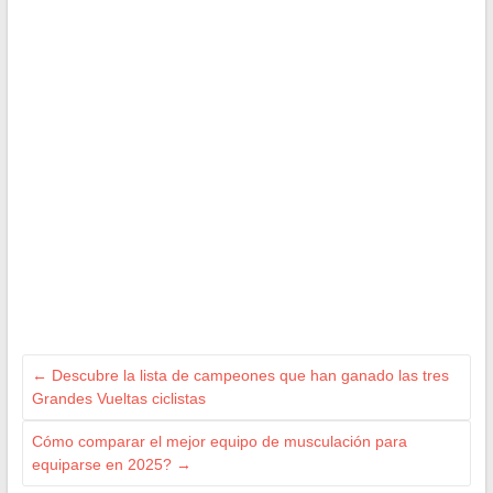
←
Descubre la lista de campeones que han ganado las tres
Grandes Vueltas ciclistas
Cómo comparar el mejor equipo de musculación para
equiparse en 2025?
→