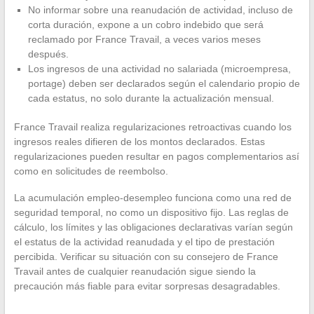
No informar sobre una reanudación de actividad, incluso de
corta duración, expone a un cobro indebido que será
reclamado por France Travail, a veces varios meses
después.
Los ingresos de una actividad no salariada (microempresa,
portage) deben ser declarados según el calendario propio de
cada estatus, no solo durante la actualización mensual.
France Travail realiza regularizaciones retroactivas cuando los
ingresos reales difieren de los montos declarados. Estas
regularizaciones pueden resultar en pagos complementarios así
como en solicitudes de reembolso.
La acumulación empleo-desempleo funciona como una red de
seguridad temporal, no como un dispositivo fijo. Las reglas de
cálculo, los límites y las obligaciones declarativas varían según
el estatus de la actividad reanudada y el tipo de prestación
percibida. Verificar su situación con su consejero de France
Travail antes de cualquier reanudación sigue siendo la
precaución más fiable para evitar sorpresas desagradables.