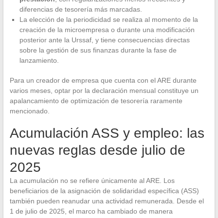
diferencias de tesorería más marcadas.
La elección de la periodicidad se realiza al momento de la
creación de la microempresa o durante una modificación
posterior ante la Urssaf, y tiene consecuencias directas
sobre la gestión de sus finanzas durante la fase de
lanzamiento.
Para un creador de empresa que cuenta con el ARE durante
varios meses, optar por la declaración mensual constituye un
apalancamiento de optimización de tesorería raramente
mencionado.
Acumulación ASS y empleo: las
nuevas reglas desde julio de
2025
La acumulación no se refiere únicamente al ARE. Los
beneficiarios de la asignación de solidaridad específica (ASS)
también pueden reanudar una actividad remunerada. Desde el
1 de julio de 2025, el marco ha cambiado de manera