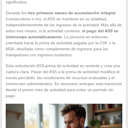
significativa.
Durante los
tres primeros meses de acumulación integral
(consecutivos o no), el ASS se mantiene en su totalidad,
independientemente de los ingresos de la actividad. Más allá de
estos tres meses, si la actividad continúa,
el pago del ASS se
interrumpe automáticamente
. La persona es entonces
orientada hacia la prima de actividad pagada por la CAF o la
MSA, diseñada como complemento de ingresos para los
trabajadores con ingresos modestos.
Esta articulación ASS-prima de actividad es reciente y crea una
ruptura clara. Pasar del ASS a la prima de actividad modifica el
monto percibido, las condiciones de recursos evaluadas y el
interlocutor administrativo. Es necesario anticipar esta transición
desde el primer mes de actividad para evitar un período sin
pago.