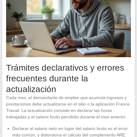
Trámites declarativos y errores
frecuentes durante la
actualización
Cada mes, el demandante de empleo que acumula ingresos y
prestaciones debe actualizarse en el sitio o la aplicación France
Travail. La actualización consiste en declarar las horas
trabajadas y el salario bruto percibido durante el mes anterior.
Declarar el salario neto en lugar del salario bruto es el error
más común, y distorsiona el cálculo del complemento ARE.