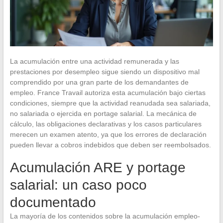
La acumulación entre una actividad remunerada y las
prestaciones por desempleo sigue siendo un dispositivo mal
comprendido por una gran parte de los demandantes de
empleo. France Travail autoriza esta acumulación bajo ciertas
condiciones, siempre que la actividad reanudada sea salariada,
no salariada o ejercida en portage salarial. La mecánica de
cálculo, las obligaciones declarativas y los casos particulares
merecen un examen atento, ya que los errores de declaración
pueden llevar a cobros indebidos que deben ser reembolsados.
Acumulación ARE y portage
salarial: un caso poco
documentado
La mayoría de los contenidos sobre la acumulación empleo-