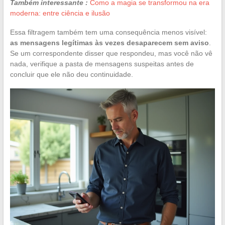
Também interessante :
Como a magia se transformou na era
moderna: entre ciência e ilusão
Essa filtragem também tem uma consequência menos visível:
as mensagens legítimas às vezes desaparecem sem aviso
.
Se um correspondente disser que respondeu, mas você não vê
nada, verifique a pasta de mensagens suspeitas antes de
concluir que ele não deu continuidade.