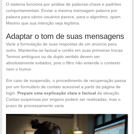
O sistema funciona por análise de palavras-chave e padrões
comportamentais. Enviar a mesma mensagem palavra por
palavra para vários usuários parece, para o algoritmo, spam.
Mesmo que sua intenção seja legítima.
Adaptar o tom de suas mensagens
Varie a formulação de suas respostas de um anúncio para
outro. Mantenha-se factual e cortês em suas primeiras trocas.
Termos ambíguos ou de duplo sentido devem ser
absolutamente evitados, pois o filtro não entende o contexto
nem o humor.
Em caso de suspensão, o procedimento de recuperação passa
por um formulário de contato acessível a partir da página de
login.
Prepare uma explicação clara e factual
da situação.
Contas suspensas por engano podem ser reativadas, mas o
prazo de processamento varia.