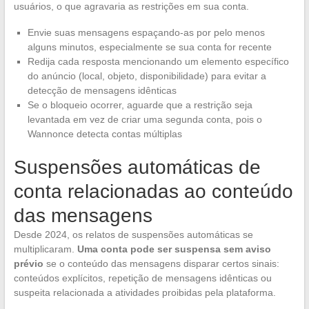
usuários, o que agravaria as restrições em sua conta.
Envie suas mensagens espaçando-as por pelo menos
alguns minutos, especialmente se sua conta for recente
Redija cada resposta mencionando um elemento específico
do anúncio (local, objeto, disponibilidade) para evitar a
detecção de mensagens idênticas
Se o bloqueio ocorrer, aguarde que a restrição seja
levantada em vez de criar uma segunda conta, pois o
Wannonce detecta contas múltiplas
Suspensões automáticas de
conta relacionadas ao conteúdo
das mensagens
Desde 2024, os relatos de suspensões automáticas se
multiplicaram.
Uma conta pode ser suspensa sem aviso
prévio
se o conteúdo das mensagens disparar certos sinais:
conteúdos explícitos, repetição de mensagens idênticas ou
suspeita relacionada a atividades proibidas pela plataforma.