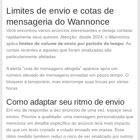
Limites de envio e cotas de
mensageria do Wannonce
Você encontrou vários anúncios interessantes e deseja contatar
rapidamente seus autores. Atenção: desde 2024, o Wannonce
aplica
limites de volume de envio por período de tempo
. As
contas recentes e aquelas que foram sinalizadas são
particularmente afetadas.
A alerta “cota de mensagens atingida” aparece após um
número elevado de mensagens enviadas em pouco tempo. O
bloqueio é temporário, mas interrompe suas trocas por várias
horas.
Como adaptar seu ritmo de envio
Em vez de responder a dez anúncios de uma vez, espaçe seus
envios. Priorize a qualidade: uma mensagem personalizada que
menciona um detalhe específico do anúncio terá mais impacto
do que um texto copiado e colado enviado em massa. Esse
ritmo medido também reduz o risco de ser sinalizado por outros