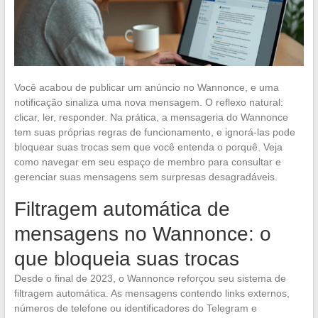
Você acabou de publicar um anúncio no Wannonce, e uma
notificação sinaliza uma nova mensagem. O reflexo natural:
clicar, ler, responder. Na prática, a mensageria do Wannonce
tem suas próprias regras de funcionamento, e ignorá-las pode
bloquear suas trocas sem que você entenda o porquê. Veja
como navegar em seu espaço de membro para consultar e
gerenciar suas mensagens sem surpresas desagradáveis.
Filtragem automática de
mensagens no Wannonce: o
que bloqueia suas trocas
Desde o final de 2023, o Wannonce reforçou seu sistema de
filtragem automática. As mensagens contendo links externos,
números de telefone ou identificadores do Telegram e