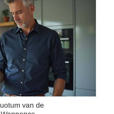
quotum van de