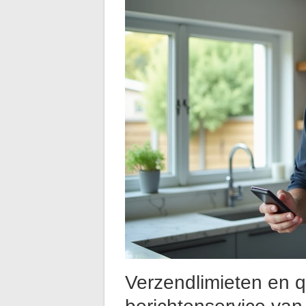
Verzendlimieten en 