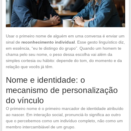
Usar o primeiro nome de alguém em uma conversa é enviar um
sinal de
reconhecimento individual
. Esse gesto linguístico diz,
em essência, “eu te distingo do grupo”. Quando um homem te
chama pelo seu nome, o peso dessa escolha vai além da
simples cortesia ou hábito: depende do tom, do momento e da
relação que vocês já têm.
Nome e identidade: o
mecanismo de personalização
do vínculo
O primeiro nome é o primeiro marcador de identidade atribuído
ao nascer. Em interação social, pronunciá-lo significa ao outro
que o percebemos como um indivíduo completo, não como um
membro intercambiável de um grupo.