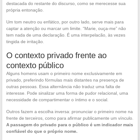
destacada do restante do discurso, como se merecesse sua
própria entonação.
Um tom neutro ou enfático, por outro lado, serve mais para
captar a atenção ou marcar um limite. “Marie, ouça-me” não
tem nada de uma declaração. É uma interpelacão, às vezes
tingida de irritação.
O contexto privado frente ao
contexto público
Alguns homens usam o primeiro nome exclusivamente em
privado, preferindo fórmulas mais distantes na presença de
outras pessoas. Essa alternância não traduz uma falta de
interesse. Pode sinalizar uma forma de pudor relacional, uma
necessidade de compartimentar o íntimo e o social.
Outros fazem a escolha inversa: pronunciar o primeiro nome na
frente de terceiros, como para afirmar publicamente um vínculo.
A passagem do privado para o público é um indicador mais
confiável do que o próprio nome.