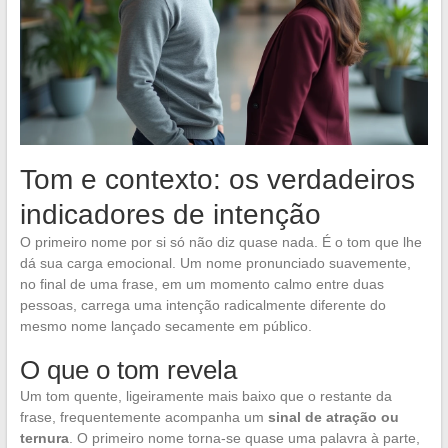
Tom e contexto: os verdadeiros
indicadores de intenção
O primeiro nome por si só não diz quase nada. É o tom que lhe
dá sua carga emocional. Um nome pronunciado suavemente,
no final de uma frase, em um momento calmo entre duas
pessoas, carrega uma intenção radicalmente diferente do
mesmo nome lançado secamente em público.
O que o tom revela
Um tom quente, ligeiramente mais baixo que o restante da
frase, frequentemente acompanha um
sinal de atração ou
ternura
. O primeiro nome torna-se quase uma palavra à parte,