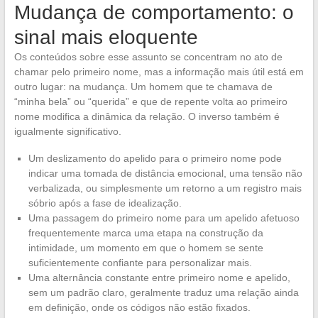
Mudança de comportamento: o
sinal mais eloquente
Os conteúdos sobre esse assunto se concentram no ato de
chamar pelo primeiro nome, mas a informação mais útil está em
outro lugar: na mudança. Um homem que te chamava de
“minha bela” ou “querida” e que de repente volta ao primeiro
nome modifica a dinâmica da relação. O inverso também é
igualmente significativo.
Um deslizamento do apelido para o primeiro nome pode
indicar uma tomada de distância emocional, uma tensão não
verbalizada, ou simplesmente um retorno a um registro mais
sóbrio após a fase de idealização.
Uma passagem do primeiro nome para um apelido afetuoso
frequentemente marca uma etapa na construção da
intimidade, um momento em que o homem se sente
suficientemente confiante para personalizar mais.
Uma alternância constante entre primeiro nome e apelido,
sem um padrão claro, geralmente traduz uma relação ainda
em definição, onde os códigos não estão fixados.