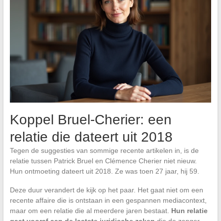
Koppel Bruel-Cherier: een
relatie die dateert uit 2018
Tegen de suggesties van sommige recente artikelen in, is de
relatie tussen Patrick Bruel en Clémence Cherier niet nieuw.
Hun ontmoeting dateert uit 2018. Ze was toen 27 jaar, hij 59.
Deze duur verandert de kijk op het paar. Het gaat niet om een
recente affaire die is ontstaan in een gespannen mediacontext,
maar om een relatie die al meerdere jaren bestaat.
Hun relatie