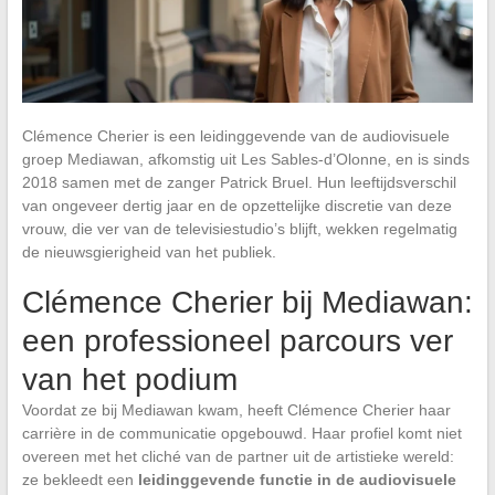
Clémence Cherier is een leidinggevende van de audiovisuele
groep Mediawan, afkomstig uit Les Sables-d’Olonne, en is sinds
2018 samen met de zanger Patrick Bruel. Hun leeftijdsverschil
van ongeveer dertig jaar en de opzettelijke discretie van deze
vrouw, die ver van de televisiestudio’s blijft, wekken regelmatig
de nieuwsgierigheid van het publiek.
Clémence Cherier bij Mediawan:
een professioneel parcours ver
van het podium
Voordat ze bij Mediawan kwam, heeft Clémence Cherier haar
carrière in de communicatie opgebouwd. Haar profiel komt niet
overeen met het cliché van de partner uit de artistieke wereld:
ze bekleedt een
leidinggevende functie in de audiovisuele