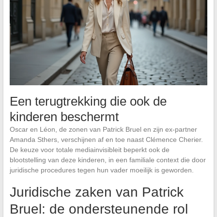
Een terugtrekking die ook de
kinderen beschermt
Oscar en Léon, de zonen van Patrick Bruel en zijn ex-partner
Amanda Sthers, verschijnen af en toe naast Clémence Cherier.
De keuze voor totale mediainvisibleit beperkt ook de
blootstelling van deze kinderen, in een familiale context die door
juridische procedures tegen hun vader moeilijk is geworden.
Juridische zaken van Patrick
Bruel: de ondersteunende rol