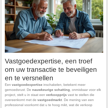
Vastgoedexpertise, een troef
om uw transactie te beveiligen
en te versnellen
Een
vastgoedexpertise
inschakelen, betekent meer
gemoedsrust. De
nauwkeurige schatting
, onmisbaar voor elk
project, stelt u in staat een
verkoopprijs
vast te stellen die
overeenkomt met de
vastgoedmarkt
. De mening van een
professional voorkomt dat u te hoog mikt, wat de verkoop