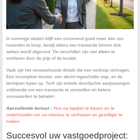
In sommige steden blijft een onroerend goed meer dan zes
maanden te koop, terwijl elders een transactie binnen drie
weken wordt afgerond. De verschillen zijn niet alleen te
verklaren door de prijs of de locatie.
Vaak zijn het verwaarloosde details die een verkoop vertragen.
Een incompleet dossier, een slecht ingeschatte stap, en de
termijnen lopen op. Toch zijn enkele doordachte aanpassingen
voldoende om een transactie te versnellen en betere
voorwaarden te behalen.
Aanvullende lectuur :
Hoe uw tapijten te kiezen en te
onderhouden om uw interieur te verfraaien en gezelliger te
maken
Succesvol uw vastgoedproject: