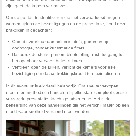
zijn, geeft de kopers vertrouwen.
Om de punten te identificeren die niet verwaarloosd mogen
worden tijdens de bezichtigingen en de presentatie, houd deze
praktijken in gedachten:
Geef de voorkeur aan heldere foto’s, genomen op
ooghoogte, zonder kunstmatige filters.
Benadruk de sterke punten: blootstelling, rust, toegang tot
het openbaar vervoer, buitenruimtes.
Ventileer, open de luiken, verlicht de kamers voor elke
bezichtiging om de aantrekkingskracht te maximaliseren.
In dit avontuur is elk detail belangrijk. Om snel te verkopen,
moet men methodisch handelen bij elke stap: compleet dossier,
verzorgde presentatie, krachtige advertentie. Het is de
beheersing van deze handelingen die het verschil maakt op een
markt waar snelheid verdiend moet worden.