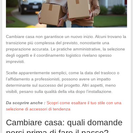
Cambiare casa non garantisce un nuovo inizio. Alcuni trovano la
transizione più complessa del previsto, nonostante una
preparazione accurata. Le pratiche amministrative, la selezione
degli oggetti e il coordinamento logistico rivelano spesso
imprevisti.
Scelte apparentemente semplici, come la data del trasloco o
l’affidamento a professionisti, possono avere un impatto
determinante sul successo del progetto. Altri aspetti, meno
visibili, pesano sulla qualità della vita dopo l’installazione.
Da scoprire anche :
Scopri come esaltare il tuo stile con una
selezione di accessori di tendenza
Cambiare casa: quali domande
porsi prima di fare il passo?