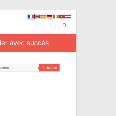
vier avec succès
Recherche