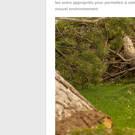
les soins appropriés pour permettre à vot
nouvel environnement.