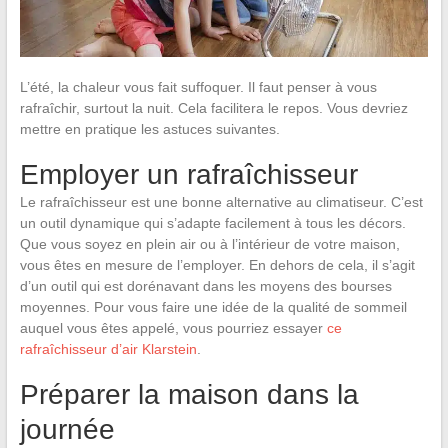
L’été, la chaleur vous fait suffoquer. Il faut penser à vous
rafraîchir, surtout la nuit. Cela facilitera le repos. Vous devriez
mettre en pratique les astuces suivantes.
Employer un rafraîchisseur
Le rafraîchisseur est une bonne alternative au climatiseur. C’est
un outil dynamique qui s’adapte facilement à tous les décors.
Que vous soyez en plein air ou à l’intérieur de votre maison,
vous êtes en mesure de l’employer. En dehors de cela, il s’agit
d’un outil qui est dorénavant dans les moyens des bourses
moyennes. Pour vous faire une idée de la qualité de sommeil
auquel vous êtes appelé, vous pourriez essayer
ce
rafraîchisseur d’air Klarstein
.
Préparer la maison dans la
journée