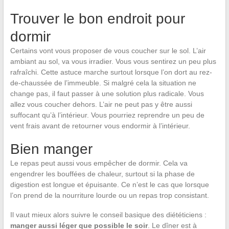
Trouver le bon endroit pour
dormir
Certains vont vous proposer de vous coucher sur le sol. L’air
ambiant au sol, va vous irradier. Vous vous sentirez un peu plus
rafraîchi. Cette astuce marche surtout lorsque l’on dort au rez-
de-chaussée de l’immeuble. Si malgré cela la situation ne
change pas, il faut passer à une solution plus radicale. Vous
allez vous coucher dehors. L’air ne peut pas y être aussi
suffocant qu’à l’intérieur. Vous pourriez reprendre un peu de
vent frais avant de retourner vous endormir à l’intérieur.
Bien manger
Le repas peut aussi vous empêcher de dormir. Cela va
engendrer les bouffées de chaleur, surtout si la phase de
digestion est longue et épuisante. Ce n’est le cas que lorsque
l’on prend de la nourriture lourde ou un repas trop consistant.
Il vaut mieux alors suivre le conseil basique des diététiciens :
manger aussi léger que possible le soir
. Le dîner est à